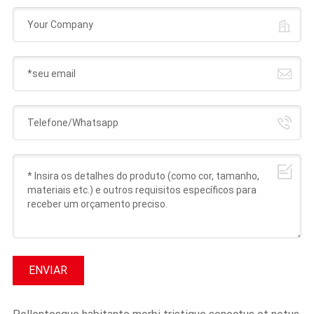
ENVIAR