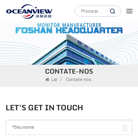
CONTATE-NOS
Lar
/
Contate-nos
LET'S GET IN TOUCH