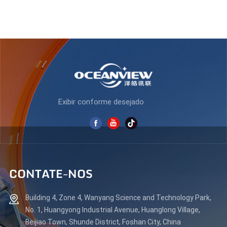
Exibir conforme desejado
CONTATE-NOS
Building 4, Zone 4, Wanyang Science and Technology Park,
No. 1, Huangyong Industrial Avenue, Huanglong Village,
Beijiao Town, Shunde District, Foshan City, China