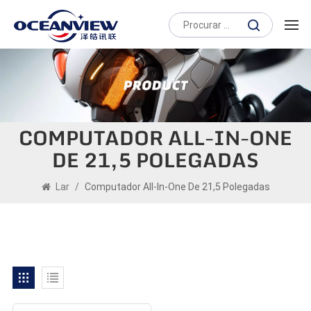
COMPUTADOR ALL-IN-ONE
DE 21,5 POLEGADAS
Lar
/
Computador All-In-One De 21,5 Polegadas