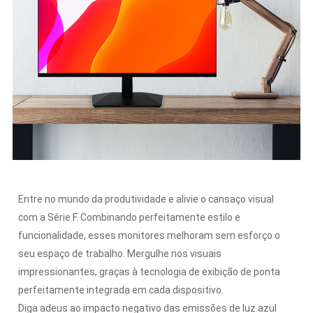
Entre no mundo da produtividade e alivie o cansaço visual
com a Série F. Combinando perfeitamente estilo e
funcionalidade, esses monitores melhoram sem esforço o
seu espaço de trabalho. Mergulhe nos visuais
impressionantes, graças à tecnologia de exibição de ponta
perfeitamente integrada em cada dispositivo.
Diga adeus ao impacto negativo das emissões de luz azul