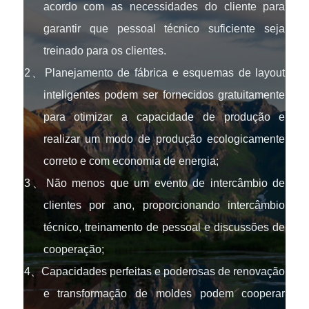
acordo com as necessidades do cliente para
garantir que pessoal técnico suficiente seja
treinado para os clientes.
2、Planejamento de fábrica e esquemas de layout
inteligentes podem ser fornecidos gratuitamente
para otimizar a capacidade de produção e
realizar um modo de produção ecologicamente
correto e com economia de energia;
3、Não menos que um evento de intercâmbio de
clientes por ano, proporcionando intercâmbio
técnico, treinamento de pessoal e discussões de
cooperação;
4、Capacidades perfeitas e poderosas de renovação
e transformação de moldes podem cooperar