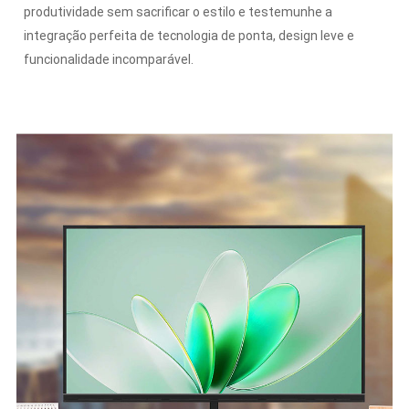
produtividade sem sacrificar o estilo e testemunhe a
integração perfeita de tecnologia de ponta, design leve e
funcionalidade incomparável.