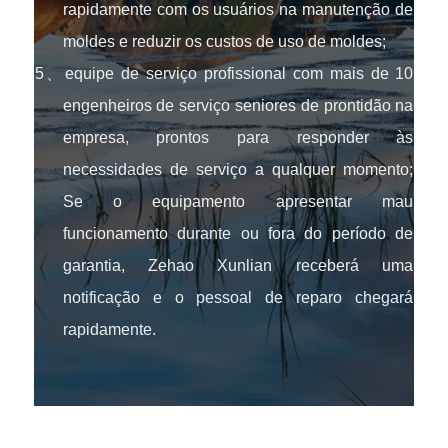
rapidamente com os usuários na manutenção de
moldes e reduzir os custos de uso de moldes;
5、equipe de serviço profissional com mais de 10
engenheiros de serviço seniores de prontidão na
empresa, prontos para responder às
necessidades de serviço a qualquer momento;
Se o equipamento apresentar mau
funcionamento durante ou fora do período de
garantia, Zehao Xunlian receberá uma
notificação e o pessoal de reparo chegará
rapidamente.