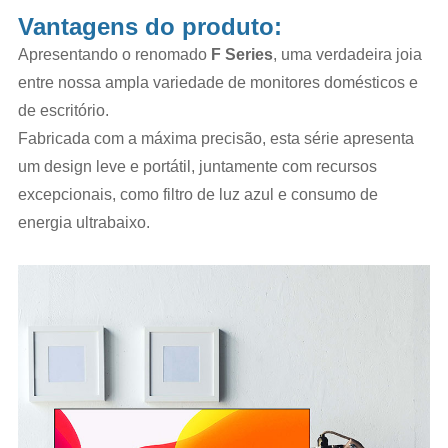
Vantagens do produto:
Apresentando o renomado
F
Series
, uma verdadeira joia
entre nossa ampla variedade de monitores domésticos e
de escritório.
Fabricada com a máxima precisão, esta série apresenta
um design leve e portátil, juntamente com recursos
excepcionais, como filtro de luz azul e consumo de
energia ultrabaixo.