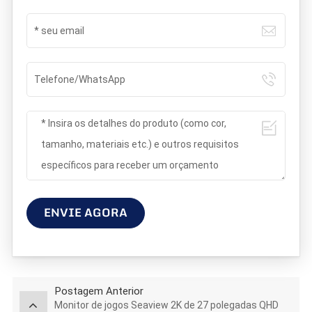
ENVIE AGORA
Postagem Anterior
Monitor de jogos Seaview 2K de 27 polegadas QHD