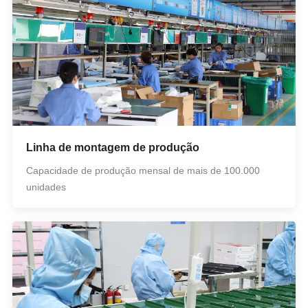
Linha de montagem de produção
Capacidade de produção mensal de mais de 100.000
unidades