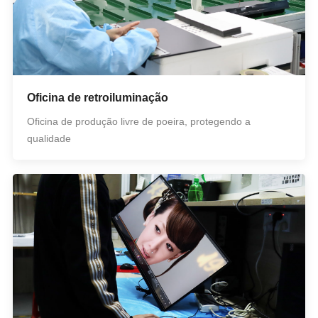
Oficina de retroiluminação
Oficina de produção livre de poeira, protegendo a
qualidade