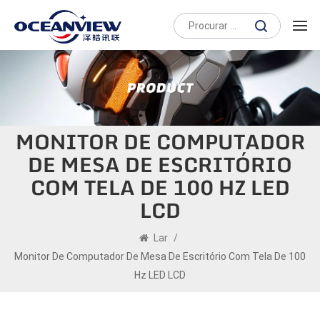
MONITOR DE COMPUTADOR
DE MESA DE ESCRITÓRIO
COM TELA DE 100 HZ LED
LCD
Lar
/
Monitor De Computador De Mesa De Escritório Com Tela De 100
Hz LED LCD