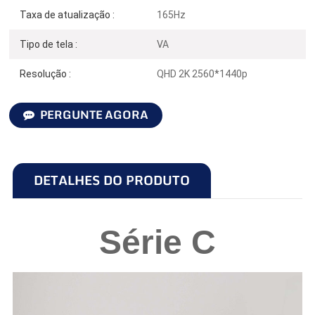
Taxa de atualização :
165Hz
Tipo de tela :
VA
Resolução :
QHD 2K 2560*1440p
PERGUNTE AGORA
DETALHES DO PRODUTO
Série C