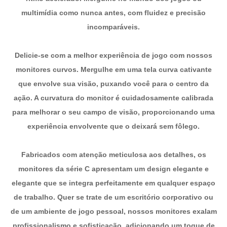
multimídia como nunca antes, com fluidez e precisão
incomparáveis.
Delicie-se com a melhor experiência de jogo com nossos
monitores curvos. Mergulhe em uma tela curva cativante
que envolve sua visão, puxando você para o centro da
ação. A curvatura do monitor é cuidadosamente calibrada
para melhorar o seu campo de visão, proporcionando uma
experiência envolvente que o deixará sem fôlego.
Fabricados com atenção meticulosa aos detalhes, os
monitores da série C apresentam um design elegante e
elegante que se integra perfeitamente em qualquer espaço
de trabalho. Quer se trate de um escritório corporativo ou
de um ambiente de jogo pessoal, nossos monitores exalam
profissionalismo e sofisticação, adicionando um toque de