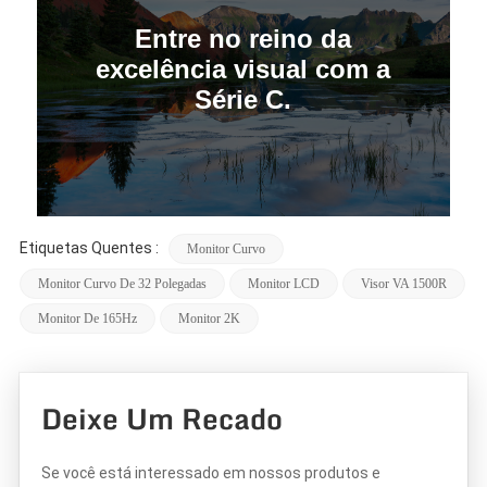
Entre no reino da
excelência visual com a
Série C.
Etiquetas Quentes :
Monitor Curvo
Monitor Curvo De 32 Polegadas
Monitor LCD
Visor VA 1500R
Monitor De 165Hz
Monitor 2K
Deixe Um Recado
Se você está interessado em nossos produtos e