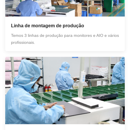
Linha de montagem de produção
Temos 3 linhas de produção para monitores e AIO e vários
profissionais.