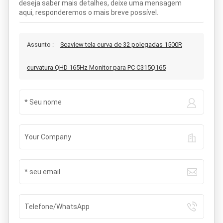
deseja saber mais detalhes, deixe uma mensagem
aqui, responderemos o mais breve possível.
Assunto :
Seaview tela curva de 32 polegadas 1500R
curvatura QHD 165Hz Monitor para PC C315Q165