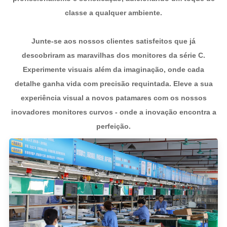
classe a qualquer ambiente.
Junte-se aos nossos clientes satisfeitos que já
descobriram as maravilhas dos monitores da série C.
Experimente visuais além da imaginação, onde cada
detalhe ganha vida com precisão requintada. Eleve a sua
experiência visual a novos patamares com os nossos
inovadores monitores curvos - onde a inovação encontra a
perfeição.