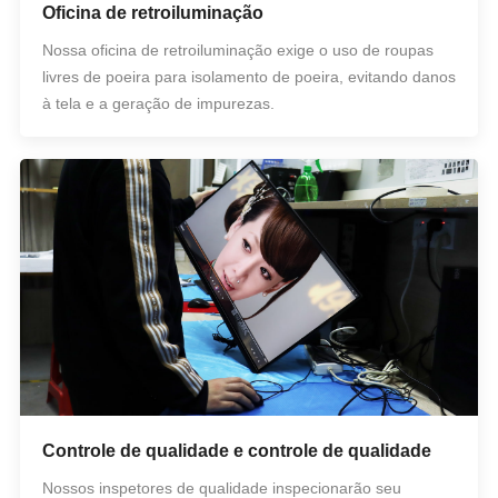
Oficina de retroiluminação
Nossa oficina de retroiluminação exige o uso de roupas
livres de poeira para isolamento de poeira, evitando danos
à tela e a geração de impurezas.
Controle de qualidade e controle de qualidade
Nossos inspetores de qualidade inspecionarão seu