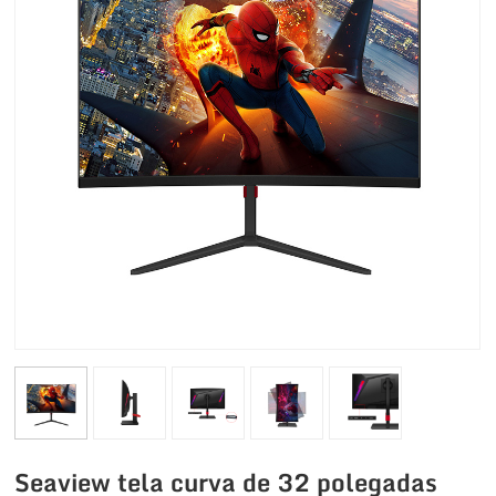
Seaview tela curva de 32 polegadas