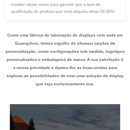
monitor várias vezes para garantir que a taxa de
qualificação do produto que você adquiriu atinja 99,95%.
Como uma fábrica de fabricação de displays com sede em
Guangzhou, temos orgulho de oferecer opções de
personalização, como configurações sob medida, logotipos
personalizados e embalagens de marca. A sua satisfação é
a nossa prioridade e damos-lhe as boas-vindas para
explorar as possibilidades de criar uma solução de display
que seja exclusivamente sua.