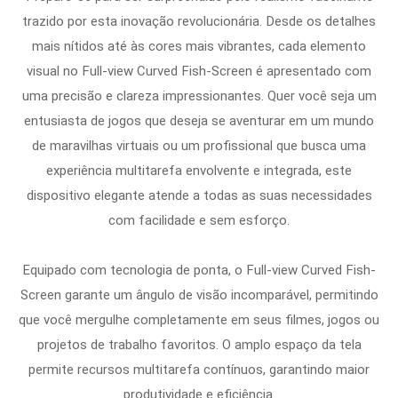
trazido por esta inovação revolucionária. Desde os detalhes
mais nítidos até às cores mais vibrantes, cada elemento
visual no Full-view Curved Fish-Screen é apresentado com
uma precisão e clareza impressionantes. Quer você seja um
entusiasta de jogos que deseja se aventurar em um mundo
de maravilhas virtuais ou um profissional que busca uma
experiência multitarefa envolvente e integrada, este
dispositivo elegante atende a todas as suas necessidades
com facilidade e sem esforço.
Equipado com tecnologia de ponta, o Full-view Curved Fish-
Screen garante um ângulo de visão incomparável, permitindo
que você mergulhe completamente em seus filmes, jogos ou
projetos de trabalho favoritos. O amplo espaço da tela
permite recursos multitarefa contínuos, garantindo maior
produtividade e eficiência.