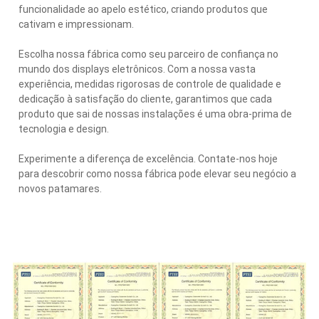
funcionalidade ao apelo estético, criando produtos que
cativam e impressionam.
Escolha nossa fábrica como seu parceiro de confiança no
mundo dos displays eletrônicos. Com a nossa vasta
experiência, medidas rigorosas de controle de qualidade e
dedicação à satisfação do cliente, garantimos que cada
produto que sai de nossas instalações é uma obra-prima de
tecnologia e design.
Experimente a diferença de excelência. Contate-nos hoje
para descobrir como nossa fábrica pode elevar seu negócio a
novos patamares.