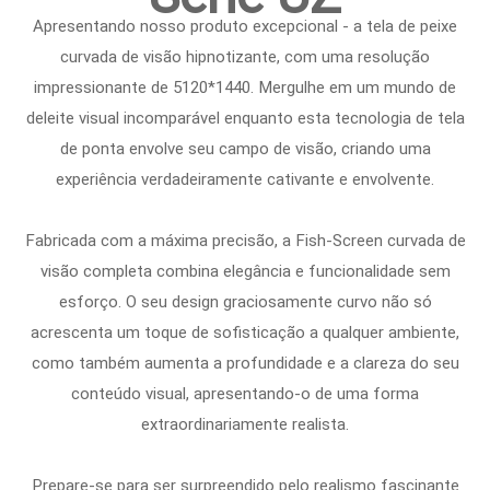
Apresentando nosso produto excepcional - a tela de peixe
curvada de visão hipnotizante, com uma resolução
impressionante de 5120*1440. Mergulhe em um mundo de
deleite visual incomparável enquanto esta tecnologia de tela
de ponta envolve seu campo de visão, criando uma
experiência verdadeiramente cativante e envolvente.
Fabricada com a máxima precisão, a Fish-Screen curvada de
visão completa combina elegância e funcionalidade sem
esforço. O seu design graciosamente curvo não só
acrescenta um toque de sofisticação a qualquer ambiente,
como também aumenta a profundidade e a clareza do seu
conteúdo visual, apresentando-o de uma forma
extraordinariamente realista.
Prepare-se para ser surpreendido pelo realismo fascinante