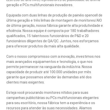
geração e PCs multifuncionais inovadores.
Equipada com duas linhas de produção de painéis opencell de
última geração e três linhas de montagem de monitores/AIO
de última geração, nossa fábrica garante alta produtividade e
eficiência. Nossa equipe é composta por 180 trabalhadores
qualificados, 15 talentosos funcionários de P&D e 20
funcionários diligentes de QA/QC. Juntos, nos esforçamos
para oferecer produtos da mais alta qualidade.
Com o nosso compromisso com a inovação, investimos nos
mais avançados equipamentos e tecnologia, o que nos
permite permanecer na vanguarda da indústria. Nossa
capacidade de produzir até 100.000 unidades por mês
garante que possamos atender às demandas até dos
clientes mais exigentes.
Esteja você procurando monitores nítidos para suas
campanhas publicitárias ou PCs multifuncionais elegantes
para seu escritório, nossa fábrica tem a experiência e os
recursos para atender às suas necessidades. Aliamos