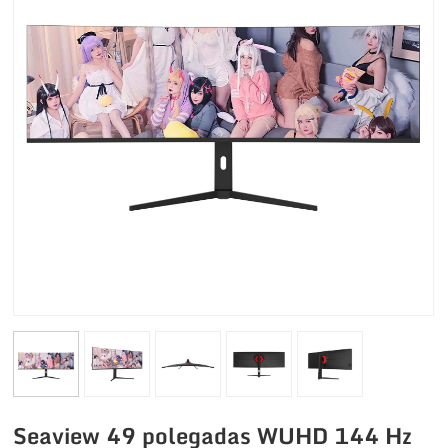
Seaview 49 polegadas WUHD 144 Hz