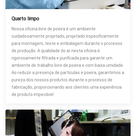
Quarto limpo
Nossa oficina livre de poeira é um ambiente
cuidadosamente projetado, projetado especificamente
para montagem, teste e embalagem durante o processo
de produção. A qualidade do ar nesta oficina é
rigorosamente filtrada e purificada para garantir um
ambiente de trabalho livre de poeira e com baixa umidade.
Ao reduzir a presença de partículas e poeira, garantimos a
pureza dos nossos produtos durante o processo de
fabricação, proporcionando aos clientes uma experiência
de produto impecável.