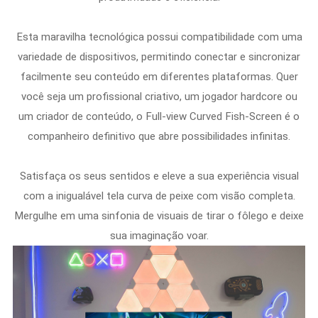
Esta maravilha tecnológica possui compatibilidade com uma
variedade de dispositivos, permitindo conectar e sincronizar
facilmente seu conteúdo em diferentes plataformas. Quer
você seja um profissional criativo, um jogador hardcore ou
um criador de conteúdo, o Full-view Curved Fish-Screen é o
companheiro definitivo que abre possibilidades infinitas.
Satisfaça os seus sentidos e eleve a sua experiência visual
com a inigualável tela curva de peixe com visão completa.
Mergulhe em uma sinfonia de visuais de tirar o fôlego e deixe
sua imaginação voar.