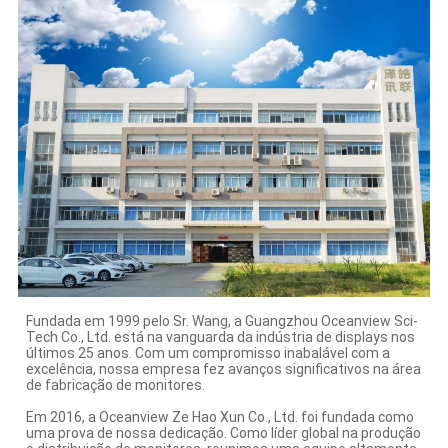
Fundada em 1999 pelo Sr. Wang, a Guangzhou Oceanview Sci-
Tech Co., Ltd. está na vanguarda da indústria de displays nos
últimos 25 anos. Com um compromisso inabalável com a
excelência, nossa empresa fez avanços significativos na área
de fabricação de monitores.
Em 2016, a Oceanview Ze Hao Xun Co., Ltd. foi fundada como
uma prova de nossa dedicação. Como líder global na produção