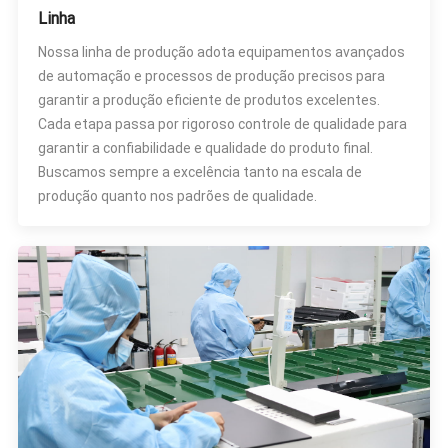
Linha
Nossa linha de produção adota equipamentos avançados
de automação e processos de produção precisos para
garantir a produção eficiente de produtos excelentes.
Cada etapa passa por rigoroso controle de qualidade para
garantir a confiabilidade e qualidade do produto final.
Buscamos sempre a excelência tanto na escala de
produção quanto nos padrões de qualidade.