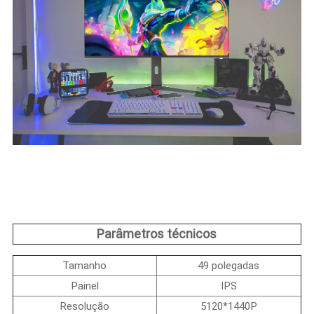
Parâmetros técnicos
Tamanho
49 polegadas
Painel
IPS
Resolução
5120*1440P