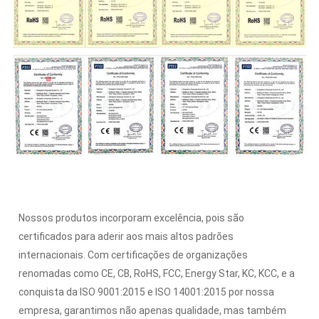
Nossos produtos incorporam excelência, pois são
certificados para aderir aos mais altos padrões
internacionais. Com certificações de organizações
renomadas como CE, CB, RoHS, FCC, Energy Star, KC, KCC, e a
conquista da ISO 9001:2015 e ISO 14001:2015 por nossa
empresa, garantimos não apenas qualidade, mas também