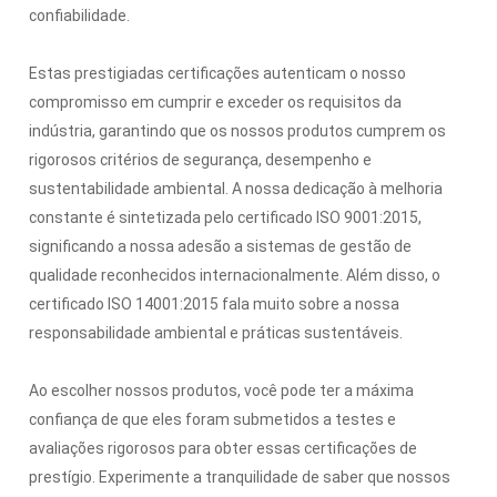
confiabilidade.
Estas prestigiadas certificações autenticam o nosso
compromisso em cumprir e exceder os requisitos da
indústria, garantindo que os nossos produtos cumprem os
rigorosos critérios de segurança, desempenho e
sustentabilidade ambiental. A nossa dedicação à melhoria
constante é sintetizada pelo certificado ISO 9001:2015,
significando a nossa adesão a sistemas de gestão de
qualidade reconhecidos internacionalmente. Além disso, o
certificado ISO 14001:2015 fala muito sobre a nossa
responsabilidade ambiental e práticas sustentáveis.
Ao escolher nossos produtos, você pode ter a máxima
confiança de que eles foram submetidos a testes e
avaliações rigorosos para obter essas certificações de
prestígio. Experimente a tranquilidade de saber que nossos