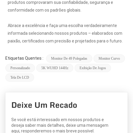
produtos comprovaram sua confiabilidade, segurança e
conformidade com os padrões globais.
Abrace a excelência e faça uma escolha verdadeiramente
informada selecionando nossos produtos – elaborados com
paixão, certificados com precisão e projetados para o futuro.
Etiquetas Quentes :
Monitor De 49 Polegadas
Monitor Curvo
Personalizado
5K WUHD 144Hz
Exibição De Jogos
Tela De LCD
Deixe Um Recado
Se você está interessado em nossos produtos e
deseja saber mais detalhes, deixe uma mensagem
aqui, responderemos o mais breve possível.