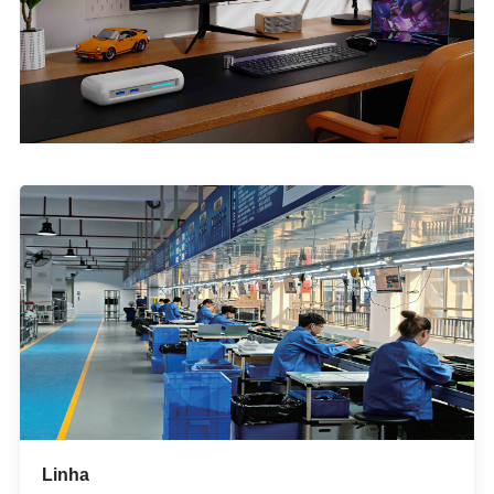
Linha