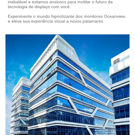
inabalável e estamos ansiosos para moldar o futuro da
tecnologia de displays com você.
Experimente o mundo hipnotizante dos monitores Oceanview
e eleve sua experiência visual a novos patamares.