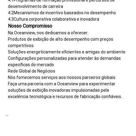
4.1Programas de formação profissional e percursos de
desenvolvimento de carreira
4.2Mecanismos de incentivo baseados no desempenho
4.3Cultura corporativa colaborativa e inovadora
Nosso Compromisso
Na Oceanview, nos dedicamos a oferecer:
Produtos de exibição de alto desempenho com preços
competitivos
Soluções energeticamente eficientes e amigas do ambiente
Configurações personalizadas para atender às demandas
específicas do mercado
Rede Global de Negócios
Nós fornecemos serviços aos nossos parceiros globais
Faça uma parceria com a Oceanview para experimentar
soluções de exibição inovadoras impulsionadas pela
excelência tecnológica e recursos de fabricação confiáveis.
--