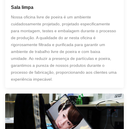
Sala limpa
Nossa oficina livre de poeira é um ambiente
cuidadosamente projetado, projetado especificamente
para montagem, testes e embalagem durante o processo
de produção. A qualidade do ar nesta oficina é
rigorosamente filtrada e purificada para garantir um
ambiente de trabalho livre de poeira e com baixa
umidade. Ao reduzir a presença de partículas e poeira,
garantimos a pureza de nossos produtos durante o
processo de fabricação, proporcionando aos clientes uma
experiência impecável.