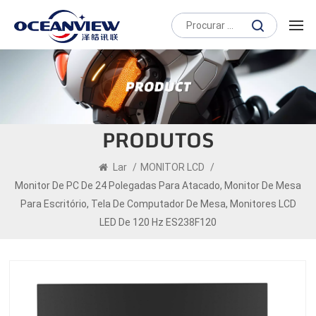
PRODUTOS
Lar
/
MONITOR LCD
/
Monitor De PC De 24 Polegadas Para Atacado, Monitor De Mesa
Para Escritório, Tela De Computador De Mesa, Monitores LCD
LED De 120 Hz ES238F120