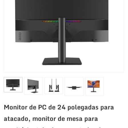
Monitor de PC de 24 polegadas para
atacado, monitor de mesa para