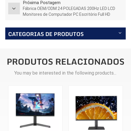
Próxima Postagem
Fábrica OEM/ODM 24 POLEGADAS 200Hz LED LCD
Monitores de Computador PC Escritório Full HD
Desktop para CAD Laptop Negócios ES238F200
CATEGORIAS DE PRODUTOS
PRODUTOS RELACIONADOS
You may be interested in the following products...