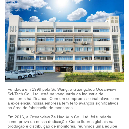
Fundada em 1999 pelo Sr. Wang, a Guangzhou Oceanview
Sci-Tech Co., Ltd. está na vanguarda da indústria de
monitores há 25 anos. Com um compromisso inabalável com
a excelência, nossa empresa tem feito avanços significativos
na área de fabricação de monitores.
Em 2016, a Oceanview Ze Hao Xun Co., Ltd. foi fundada
como prova da nossa dedicação. Como líderes globais na
produção e distribuição de monitores, reunimos uma equipe