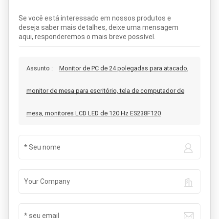
Se você está interessado em nossos produtos e
deseja saber mais detalhes, deixe uma mensagem
aqui, responderemos o mais breve possível.
Assunto :
Monitor de PC de 24 polegadas para atacado,
monitor de mesa para escritório, tela de computador de
mesa, monitores LCD LED de 120 Hz ES238F120