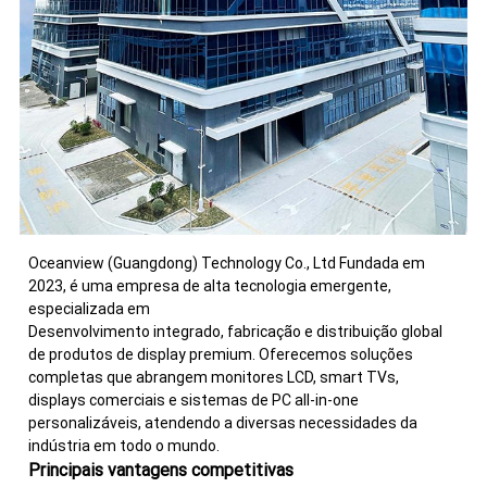
Oceanview (Guangdong) Technology Co., Ltd Fundada em
2023, é uma empresa de alta tecnologia emergente,
especializada em
Desenvolvimento integrado, fabricação e distribuição global
de produtos de display premium. Oferecemos soluções
completas que abrangem monitores LCD, smart TVs,
displays comerciais e sistemas de PC all-in-one
personalizáveis, atendendo a diversas necessidades da
indústria em todo o mundo.
Principais vantagens competitivas