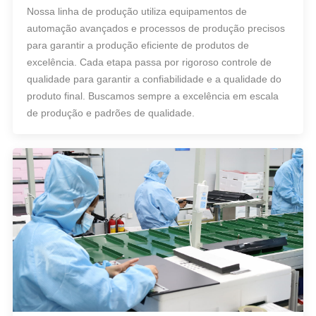
Nossa linha de produção utiliza equipamentos de
automação avançados e processos de produção precisos
para garantir a produção eficiente de produtos de
excelência. Cada etapa passa por rigoroso controle de
qualidade para garantir a confiabilidade e a qualidade do
produto final. Buscamos sempre a excelência em escala
de produção e padrões de qualidade.