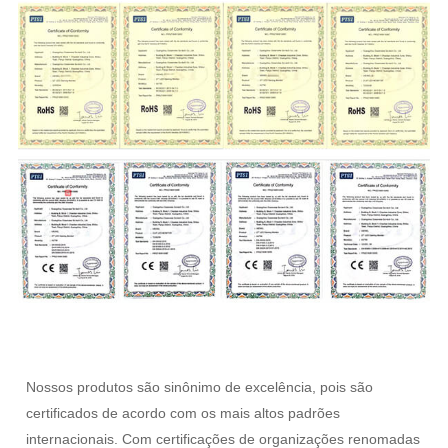
Nossos produtos são sinônimo de excelência, pois são
certificados de acordo com os mais altos padrões
internacionais. Com certificações de organizações renomadas