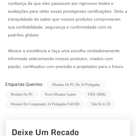
confiança de que eles passaram por rigorosos testes e
avaliações para obter essas prestigiosas certificações. Sinta a
tranquilidade de saber que nossos produtos comprovaram
sua confiabilidade, segurança e conformidade com os
padrões globais.
Abrace a excelência e faça uma escolha verdadeiramente
informada selecionando nossos produtos, criados com
paixão, certificados com precisão e projetados para o futuro.
Etiquetas Quentes :
Monitor De PC De 24 Polegadas
Monitor De PC
Novo Monitor Gamer
FHD 100Hz
Monitor De Computador 24 Polegadas Full HD
Tela De LCD
Deixe Um Recado