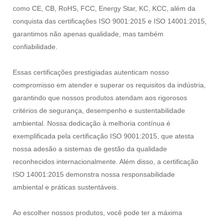
como CE, CB, RoHS, FCC, Energy Star, KC, KCC, além da
conquista das certificações ISO 9001:2015 e ISO 14001:2015,
garantimos não apenas qualidade, mas também
confiabilidade.
Essas certificações prestigiadas autenticam nosso
compromisso em atender e superar os requisitos da indústria,
garantindo que nossos produtos atendam aos rigorosos
critérios de segurança, desempenho e sustentabilidade
ambiental. Nossa dedicação à melhoria contínua é
exemplificada pela certificação ISO 9001:2015, que atesta
nossa adesão a sistemas de gestão da qualidade
reconhecidos internacionalmente. Além disso, a certificação
ISO 14001:2015 demonstra nossa responsabilidade
ambiental e práticas sustentáveis.
Ao escolher nossos produtos, você pode ter a máxima