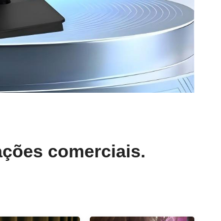
cações comerciais.