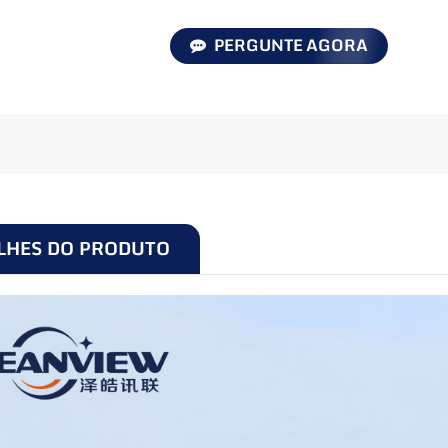
PERGUNTE AGORA
LHES DO PRODUTO