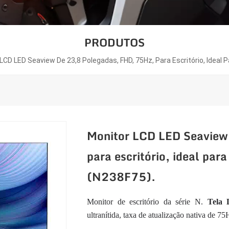
PRODUTOS
LCD LED Seaview De 23,8 Polegadas, FHD, 75Hz, Para Escritório, Ideal 
Monitor LCD LED Seaview
para escritório, ideal para
(N238F75).
Monitor de escritório da série N.
Tela 
ultranítida, taxa de atualização nativa de