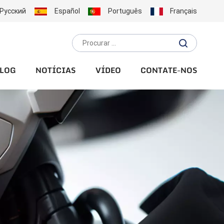
Русский
Español
Português
Français
LOG
NOTÍCIAS
VÍDEO
CONTATE-NOS