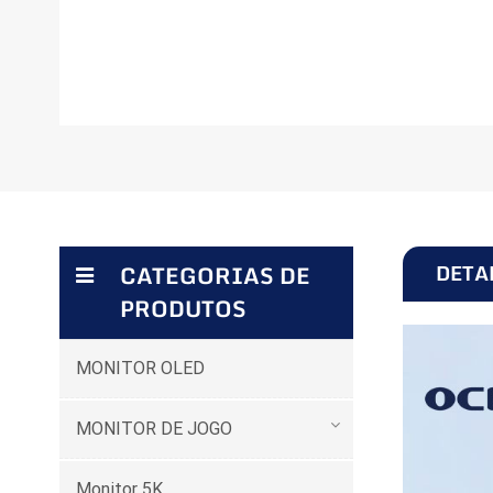
DETA
CATEGORIAS DE
PRODUTOS
MONITOR OLED
MONITOR DE JOGO
Monitor 5K