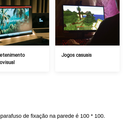
retenimento
Jogos casuais
ovisual
parafuso de fixação na parede é 100 * 100.