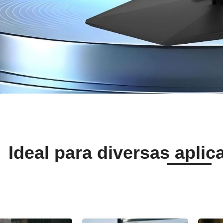
Ideal para diversas apli