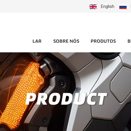
English
LAR
SOBRE NÓS
PRODUTOS
B